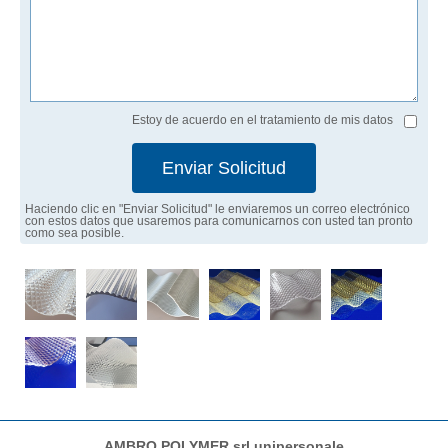
Estoy de acuerdo en el tratamiento de mis datos
Enviar Solicitud
Haciendo clic en "Enviar Solicitud" le enviaremos un correo electrónico
con estos datos que usaremos para comunicarnos con usted tan pronto
como sea posible.
AMBRO POLYMER srl unipersonale