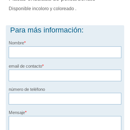
Disponible incoloro y coloreado .
Para más información:
Nombre
email de contacto
número de teléfono
Mensaje