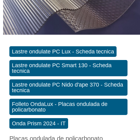
Lastre ondulate PC Lux - Scheda tecnica
Lastre ondulate PC Smart 130 - Scheda
tecnica
Lastre ondulate PC Nido d'ape 370 - Scheda
tecnica
Folleto OndaLux - Placas ondulada de
policarbonato
Onda Prism 2024 - IT
Placas ondulada de policarbonato