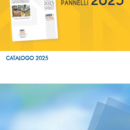
CATALOGO 2025