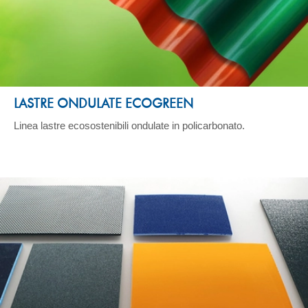
LASTRE ONDULATE ECOGREEN
Linea lastre ecosostenibili ondulate in policarbonato.