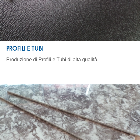
PROFILI E TUBI
Produzione di Profili e Tubi di alta qualità.