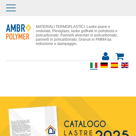
MATERIALI TERMOPLASTICI. Lastre piane e
ondulate, Plexiglass, lastre goffrate in polistirolo e
policarbonato. Pannelli alveolari in policarbonato,
pannelli in policarbonato, Granuli in PMMA da
estrusione e stampaggio​.