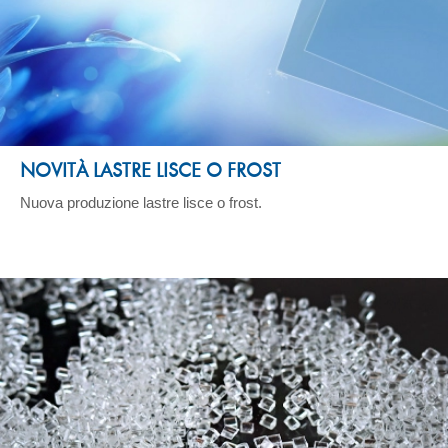
NOVITÀ LASTRE LISCE O FROST
Nuova produzione lastre lisce o frost.