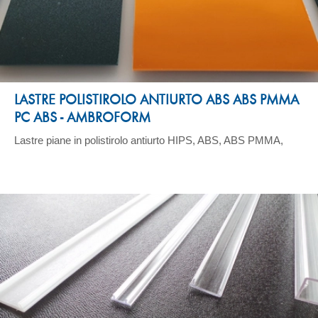
LASTRE POLISTIROLO ANTIURTO ABS ABS PMMA
PC ABS - AMBROFORM
Lastre piane in polistirolo antiurto HIPS, ABS, ABS PMMA,