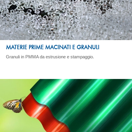
MATERIE PRIME MACINATI E GRANULI
Granuli in PMMA da estrusione e stampaggio.