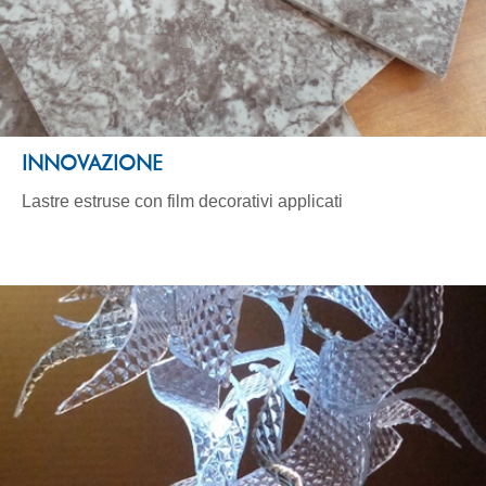
INNOVAZIONE
Lastre estruse con film decorativi applicati