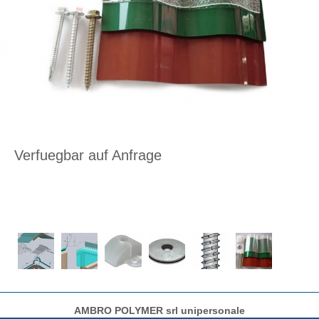
Verfuegbar auf Anfrage
AMBRO POLYMER srl unipersonale